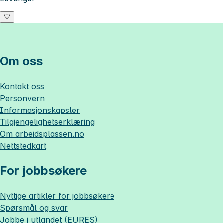
Om oss
Kontakt oss
Personvern
Informasjonskapsler
Tilgjengelighetserklæring
Om
arbeidsplassen.no
Nettstedkart
For jobbsøkere
Nyttige artikler for jobbsøkere
Spørsmål og svar
Jobbe i utlandet (EURES)