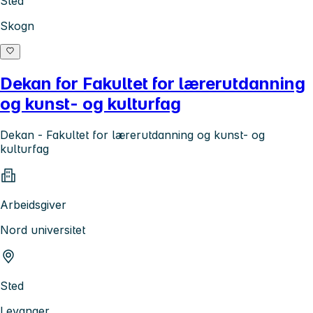
Sted
Skogn
Dekan for Fakultet for lærerutdanning
og kunst- og kulturfag
Dekan - Fakultet for lærerutdanning og kunst- og
kulturfag
Arbeidsgiver
Nord universitet
Sted
Levanger