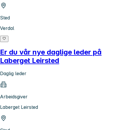
Sted
Verdal
Er du vår nye daglige leder på
Laberget Leirsted
Daglig leder
Arbeidsgiver
Laberget Leirsted