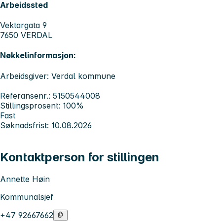
Arbeidssted
Vektargata 9
7650 VERDAL
Nøkkelinformasjon:
Arbeidsgiver: Verdal kommune
Referansenr.: 5150544008
Stillingsprosent: 100%
Fast
Søknadsfrist: 10.08.2026
Kontaktperson for stillingen
Annette Høin
Kommunalsjef
+47 92667662