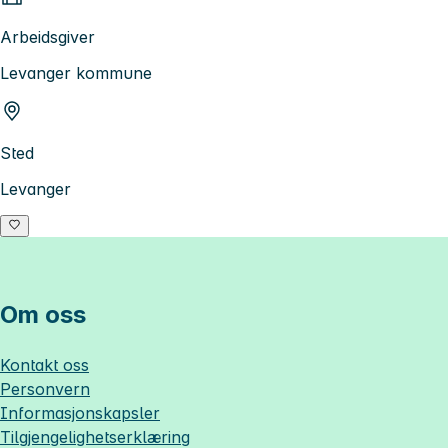
Arbeidsgiver
Levanger kommune
Sted
Levanger
Om oss
Kontakt oss
Personvern
Informasjonskapsler
Tilgjengelighetserklæring