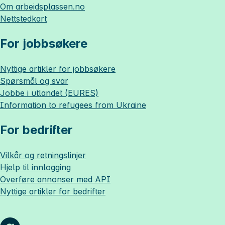
Om
arbeidsplassen.no
Nettstedkart
For jobbsøkere
Nyttige artikler for jobbsøkere
Spørsmål og svar
Jobbe i utlandet (EURES)
Information to refugees from Ukraine
For bedrifter
Vilkår og retningslinjer
Hjelp til innlogging
Overføre annonser med API
Nyttige artikler for bedrifter