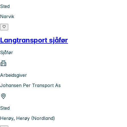
Sted
Narvik
Langtransport sjåfør
Sjåfør
Arbeidsgiver
Johansen Per Transport As
Sted
Herøy, Herøy (Nordland)