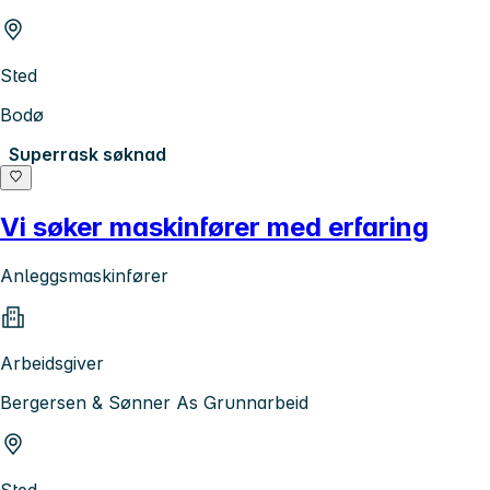
Sted
Bodø
Superrask søknad
Vi søker maskinfører med erfaring
Anleggsmaskinfører
Arbeidsgiver
Bergersen & Sønner As Grunnarbeid