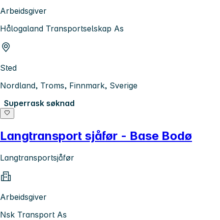
Arbeidsgiver
Hålogaland Transportselskap As
Sted
Nordland, Troms, Finnmark, Sverige
Superrask søknad
Langtransport sjåfør - Base Bodø
Langtransportsjåfør
Arbeidsgiver
Nsk Transport As