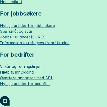
Nettstedkart
For jobbsøkere
Nyttige artikler for jobbsøkere
Spørsmål og svar
Jobbe i utlandet (EURES)
Information to refugees from Ukraine
For bedrifter
Vilkår og retningslinjer
Hjelp til innlogging
Overføre annonser med API
Nyttige artikler for bedrifter