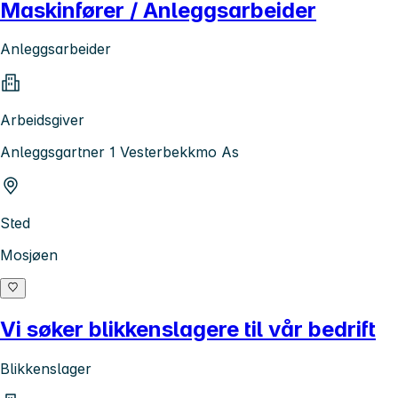
Maskinfører / Anleggsarbeider
Anleggsarbeider
Arbeidsgiver
Anleggsgartner 1 Vesterbekkmo As
Sted
Mosjøen
Vi søker blikkenslagere til vår bedrift
Blikkenslager