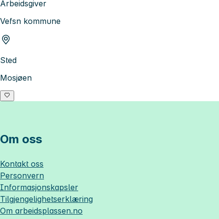
Arbeidsgiver
Vefsn kommune
Sted
Mosjøen
Om oss
Kontakt oss
Personvern
Informasjonskapsler
Tilgjengelighetserklæring
Om
arbeidsplassen.no