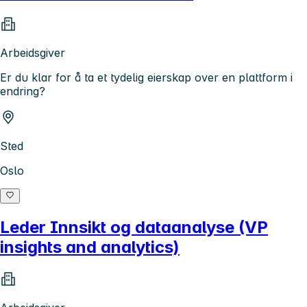
Arbeidsgiver
Er du klar for å ta et tydelig eierskap over en plattform i
endring?
Sted
Oslo
Leder Innsikt og dataanalyse (VP
insights and analytics)