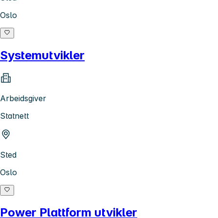
Oslo
Systemutvikler
Arbeidsgiver
Statnett
Sted
Oslo
Power Plattform utvikler