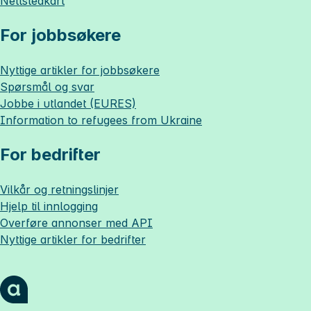
Nettstedkart
For jobbsøkere
Nyttige artikler for jobbsøkere
Spørsmål og svar
Jobbe i utlandet (EURES)
Information to refugees from Ukraine
For bedrifter
Vilkår og retningslinjer
Hjelp til innlogging
Overføre annonser med API
Nyttige artikler for bedrifter