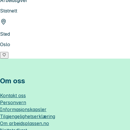
Arbeidsgiver
Statnett
Sted
Oslo
Om oss
Kontakt oss
Personvern
Informasjonskapsler
Tilgjengelighetserklæring
Om
arbeidsplassen.no