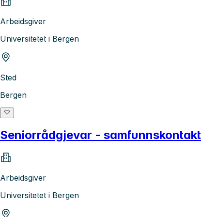
Arbeidsgiver
Universitetet i Bergen
Sted
Bergen
Seniorrådgjevar - samfunnskontakt
Arbeidsgiver
Universitetet i Bergen