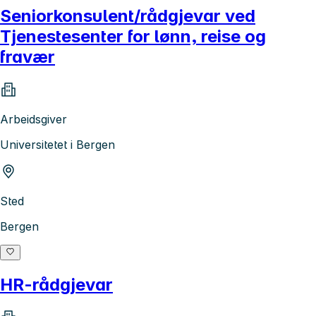
Seniorkonsulent/rådgjevar ved
Tjenestesenter for lønn, reise og
fravær
Arbeidsgiver
Universitetet i Bergen
Sted
Bergen
HR-rådgjevar