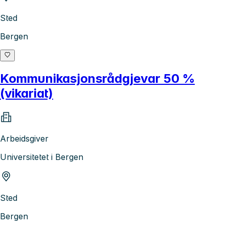
Sted
Bergen
Kommunikasjonsrådgjevar 50 %
(vikariat)
Arbeidsgiver
Universitetet i Bergen
Sted
Bergen