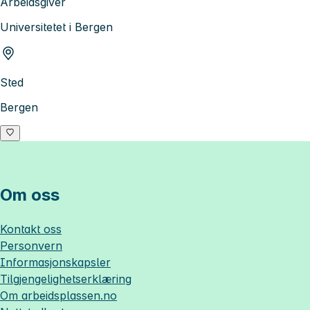
Arbeidsgiver
Universitetet i Bergen
Sted
Bergen
Om oss
Kontakt oss
Personvern
Informasjonskapsler
Tilgjengelighetserklæring
Om
arbeidsplassen.no