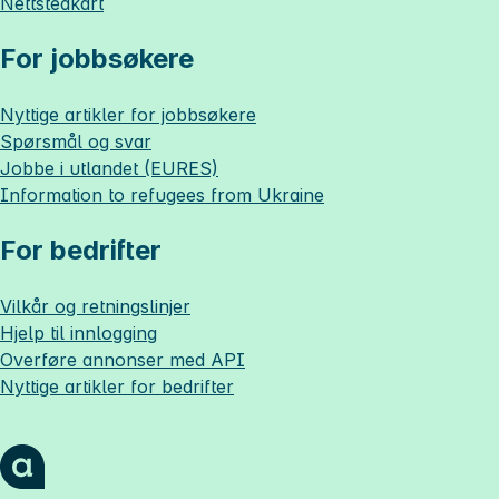
Nettstedkart
For jobbsøkere
Nyttige artikler for jobbsøkere
Spørsmål og svar
Jobbe i utlandet (EURES)
Information to refugees from Ukraine
For bedrifter
Vilkår og retningslinjer
Hjelp til innlogging
Overføre annonser med API
Nyttige artikler for bedrifter