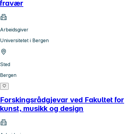
fravær
Arbeidsgiver
Universitetet i Bergen
Sted
Bergen
Forskingsrådgjevar ved Fakultet for
kunst, musikk og design