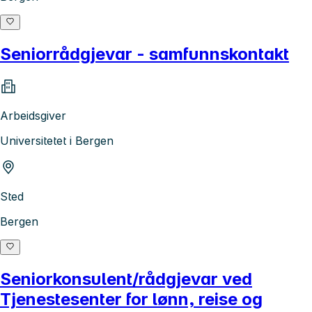
Seniorrådgjevar - samfunnskontakt
Arbeidsgiver
Universitetet i Bergen
Sted
Bergen
Seniorkonsulent/rådgjevar ved
Tjenestesenter for lønn, reise og