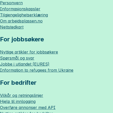
Personvern
Informasjonskapsler
Tilgjengelighetserklæring
Om
arbeidsplassen.no
Nettstedkart
For jobbsøkere
Nyttige artikler for jobbsøkere
Spørsmål og svar
Jobbe i utlandet (EURES)
Information to refugees from Ukraine
For bedrifter
Vilkår og retningslinjer
Hjelp til innlogging
Overføre annonser med API