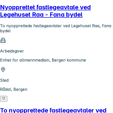
Nyopprettet fastlegeavtale ved
Legehuset Raa - Fana bydel
To nyopprettede fastlegeavtaler ved Legehuset Raa, Fana
bydel
Arbeidsgiver
Enhet for allmennmedisin, Bergen kommune
Sted
Rådal, Bergen
To nyopprettede fastlegeavtaler ved