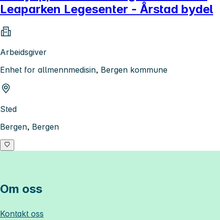
Leaparken Legesenter - Årstad bydel
Arbeidsgiver
Enhet for allmennmedisin, Bergen kommune
Sted
Bergen, Bergen
Om oss
Kontakt oss