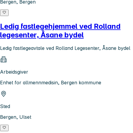
Bergen, Bergen
Ledig fastlegehjemmel ved Rolland
legesenter, Åsane bydel
Ledig fastlegeavtale ved Rolland Legesenter, Åsane bydel
Arbeidsgiver
Enhet for allmennmedisin, Bergen kommune
Sted
Bergen, Ulset