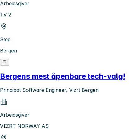
Arbeidsgiver
TV 2
Sted
Bergen
Bergens mest åpenbare tech-valg!
Principal Software Engineer, Vizrt Bergen
Arbeidsgiver
VIZRT NORWAY AS