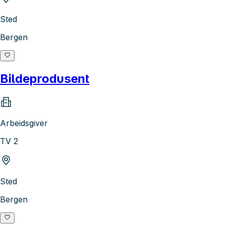
Sted
Bergen
Bildeprodusent
Arbeidsgiver
TV 2
Sted
Bergen