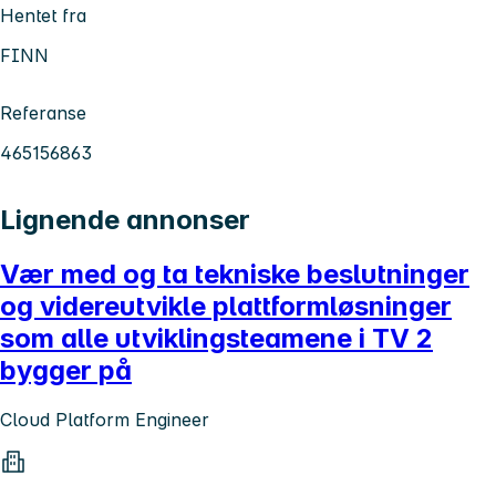
Hentet fra
FINN
Referanse
465156863
Lignende annonser
Vær med og ta tekniske beslutninger
og videreutvikle plattformløsninger
som alle utviklingsteamene i TV 2
bygger på
Cloud Platform Engineer