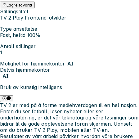
Lagre favoritt
Stillingstittel
TV 2 Play Frontend-utvikler
Type ansettelse
Fast, heltid 100%
Antall stillinger
1
Mulighet for hjemmekontor
AI
Delvis hjemmekontor
AI
Bruk av kunstig intelligens
TV 2 er med på å forme mediehverdagen til en hel nasjon.
Enten du ser fotball, leser nyheter eller ser
underholdning, er det vår teknologi og våre løsninger som
bidrar til de gode opplevelsene foran skjermen. Uansett
om du bruker TV 2 Play, mobilen eller TV-en.
Resultatet av vårt arbeid påvirker hvordan våre brukere