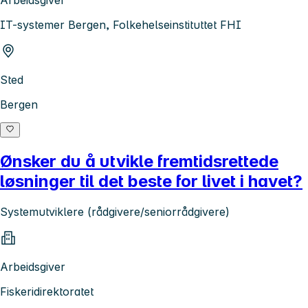
IT-systemer Bergen, Folkehelseinstituttet FHI
Sted
Bergen
Ønsker du å utvikle fremtidsrettede
løsninger til det beste for livet i havet?
Systemutviklere (rådgivere/seniorrådgivere)
Arbeidsgiver
Fiskeridirektoratet