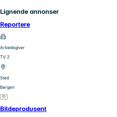
Lignende annonser
Reportere
Arbeidsgiver
TV 2
Sted
Bergen
Bildeprodusent