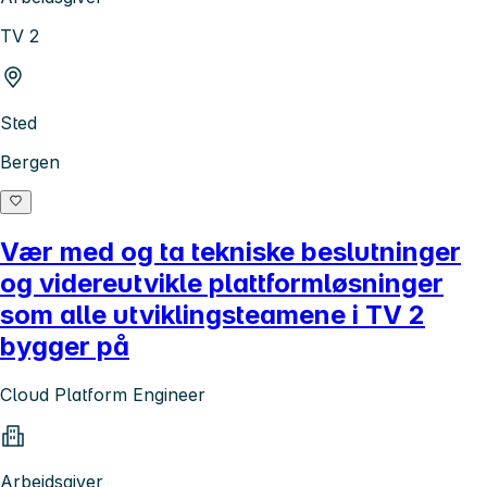
TV 2
Sted
Bergen
Vær med og ta tekniske beslutninger
og videreutvikle plattformløsninger
som alle utviklingsteamene i TV 2
bygger på
Cloud Platform Engineer
Arbeidsgiver