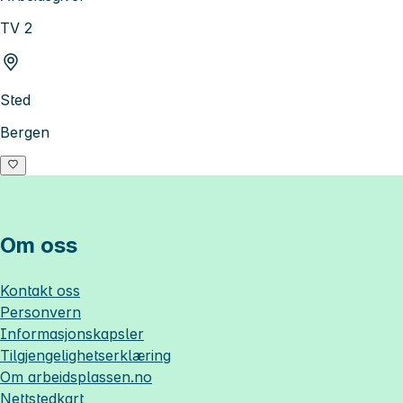
TV 2
Sted
Bergen
Om oss
Kontakt oss
Personvern
Informasjonskapsler
Tilgjengelighetserklæring
Om
arbeidsplassen.no
Nettstedkart