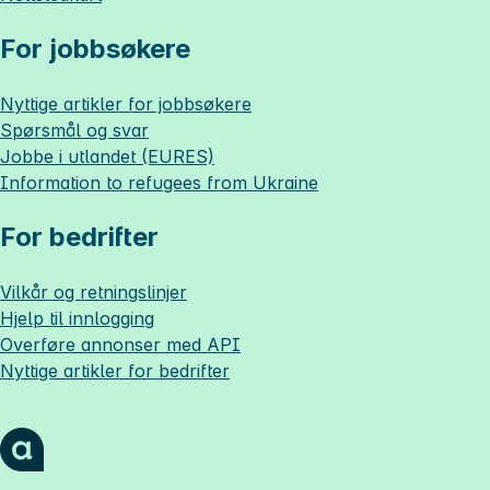
For jobbsøkere
Nyttige artikler for jobbsøkere
Spørsmål og svar
Jobbe i utlandet (EURES)
Information to refugees from Ukraine
For bedrifter
Vilkår og retningslinjer
Hjelp til innlogging
Overføre annonser med API
Nyttige artikler for bedrifter