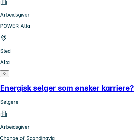
Arbeidsgiver
POWER Alta
Sted
Alta
Energisk selger som ønsker karriere?
Selgere
Arbeidsgiver
Change of Scandinavia