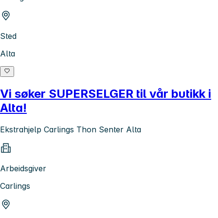
Sted
Alta
Vi søker SUPERSELGER til vår butikk i
Alta!
Ekstrahjelp Carlings Thon Senter Alta
Arbeidsgiver
Carlings