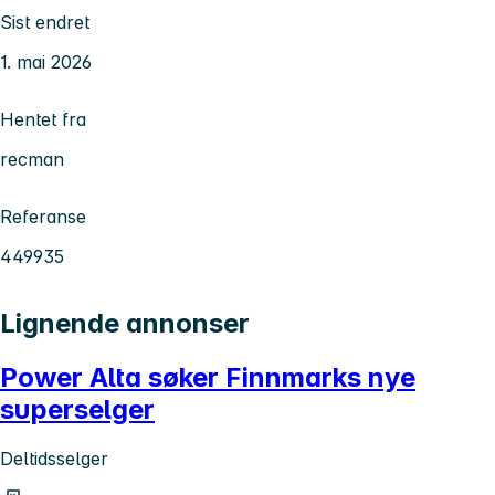
Sist endret
1. mai 2026
Hentet fra
recman
Referanse
449935
Lignende annonser
Power Alta søker Finnmarks nye
superselger
Deltidsselger