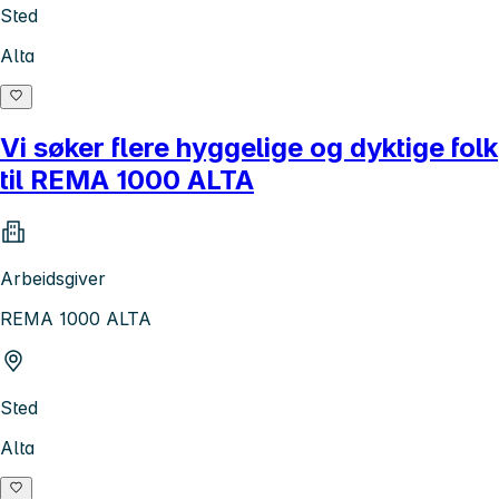
Sted
Alta
Vi søker flere hyggelige og dyktige folk
til REMA 1000 ALTA
Arbeidsgiver
REMA 1000 ALTA
Sted
Alta