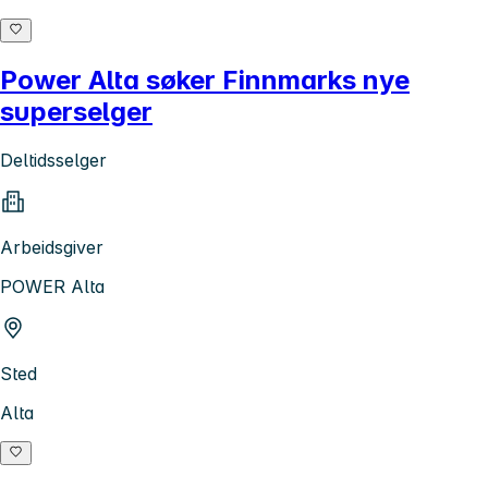
Power Alta søker Finnmarks nye
superselger
Deltidsselger
Arbeidsgiver
POWER Alta
Sted
Alta