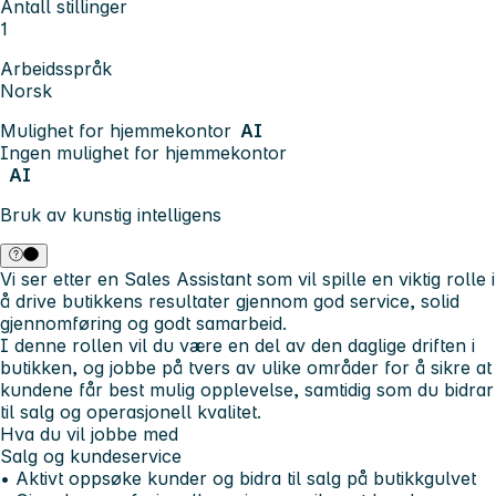
Antall stillinger
1
Arbeidsspråk
Norsk
Mulighet for hjemmekontor
AI
Ingen mulighet for hjemmekontor
AI
Bruk av kunstig intelligens
Vi ser etter en Sales Assistant som vil spille en viktig rolle i
å drive butikkens resultater gjennom god service, solid
gjennomføring og godt samarbeid.
I denne rollen vil du være en del av den daglige driften i
butikken, og jobbe på tvers av ulike områder for å sikre at
kundene får best mulig opplevelse, samtidig som du bidrar
til salg og operasjonell kvalitet.
Hva du vil jobbe med
Salg og kundeservice
• Aktivt oppsøke kunder og bidra til salg på butikkgulvet