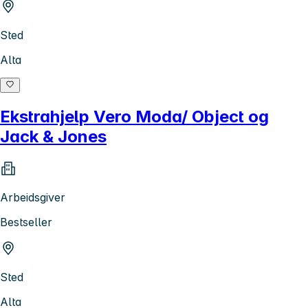
Sted
Alta
Ekstrahjelp Vero Moda/ Object og
Jack & Jones
Arbeidsgiver
Bestseller
Sted
Alta