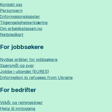
Kontakt oss
Personvern
Informasjonskapsler
Tilgjengelighetserklæring
Om
arbeidsplassen.no
Nettstedkart
For jobbsøkere
Nyttige artikler for jobbsøkere
Spørsmål og svar
Jobbe i utlandet (EURES)
Information to refugees from Ukraine
For bedrifter
Vilkår og retningslinjer
Hjelp til innlogging