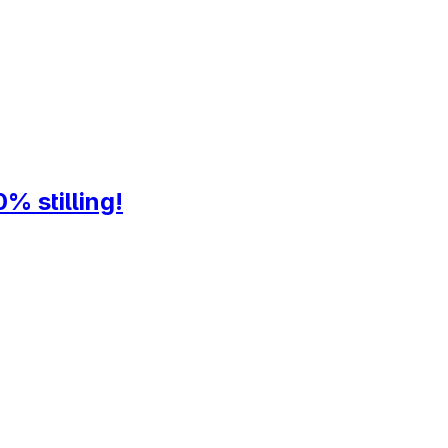
% stilling!