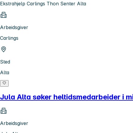
Ekstrahjelp Carlings Thon Senter Alta
Arbeidsgiver
Carlings
Sted
Alta
Jula Alta søker heltidsmedarbeider i mid
Arbeidsgiver