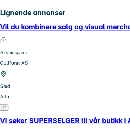
Lignende annonser
Vil du kombinere salg og visual mercha
Arbeidsgiver
Gullfunn AS
Sted
Alta
Vi søker SUPERSELGER til vår butikk i 