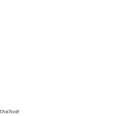
37ce7ccdf