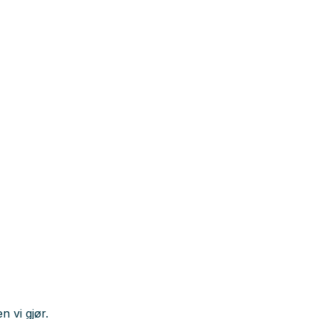
n vi gjør.