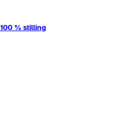
100 % stilling