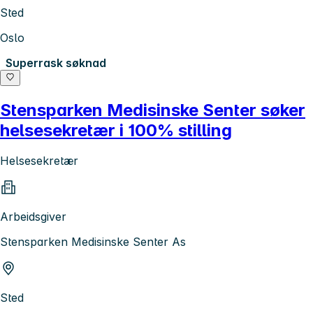
Sted
Oslo
Superrask søknad
Stensparken Medisinske Senter søker
helsesekretær i 100% stilling
Helsesekretær
Arbeidsgiver
Stensparken Medisinske Senter As
Sted