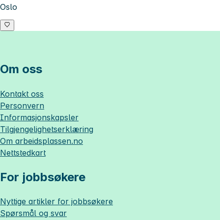
Oslo
Om oss
Kontakt oss
Personvern
Informasjonskapsler
Tilgjengelighetserklæring
Om
arbeidsplassen.no
Nettstedkart
For jobbsøkere
Nyttige artikler for jobbsøkere
Spørsmål og svar