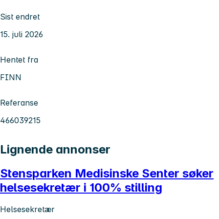
Sist endret
15. juli 2026
Hentet fra
FINN
Referanse
466039215
Lignende annonser
Stensparken Medisinske Senter søker
helsesekretær i 100% stilling
Helsesekretær