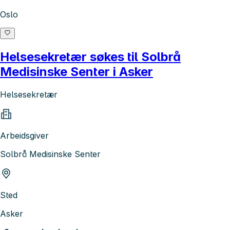
Oslo
Helsesekretær søkes til Solbrå
Medisinske Senter i Asker
Helsesekretær
Arbeidsgiver
Solbrå Medisinske Senter
Sted
Asker