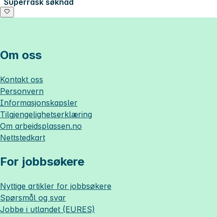
Superrask søknad
Om oss
Kontakt oss
Personvern
Informasjonskapsler
Tilgjengelighetserklæring
Om
arbeidsplassen.no
Nettstedkart
For jobbsøkere
Nyttige artikler for jobbsøkere
Spørsmål og svar
Jobbe i utlandet (EURES)