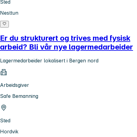
Sted
Nesttun
Er du strukturert og trives med fysisk
arbeid? Bli vår nye lagermedarbeider
Lagermedarbeider lokalisert i Bergen nord
Arbeidsgiver
Safe Bemanning
Sted
Hordvik