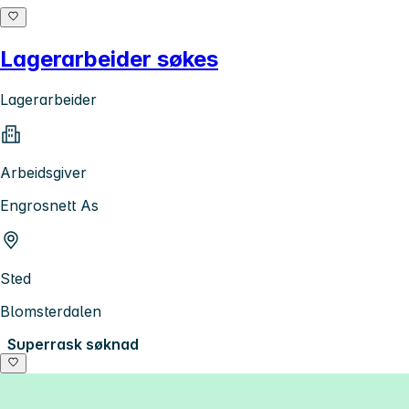
Lagerarbeider søkes
Lagerarbeider
Arbeidsgiver
Engrosnett As
Sted
Blomsterdalen
Superrask søknad