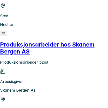
Sted
Nesttun
Produksjonsarbeider hos Skanem
Bergen AS
Produksjonsarbeider plast
Arbeidsgiver
Skanem Bergen As