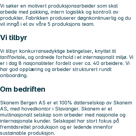
Vi søker en motivert produksjonsarbeider som skal
arbeide med pakking, intern logistikk og kontroll av
produkter. Fabrikken produserer døgnkontinuerlig og du
vil inngå i et av våre 5 produksjons team.
Vi tilbyr
Vi tilbyr konkurransedyktige betingelser, knyttet til
tariffavtale, og ordnede forhold i et internasjonalt miljø. Vi
er i dag 8 nasjonaliteter fordelt over ca. 40 arbeidere. Vi
har god opplæring og arbeider strukturert rundt
onboarding.
Om bedriften
Skanem Bergen AS er et 100% datterselskap av Skanem
AS, med hovedkontor i Stavanger. Skanem er et
multinasjonalt selskap som arbeider med nasjonale og
internasjonale kunder. Selskapet har stort fokus på
fremtidsrettet produksjon og er ledende innenfor
sustainable produksjon.