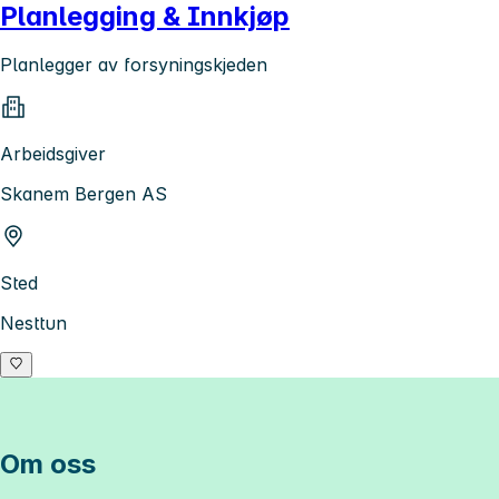
Planlegging & Innkjøp
Planlegger av forsyningskjeden
Arbeidsgiver
Skanem Bergen AS
Sted
Nesttun
Om oss