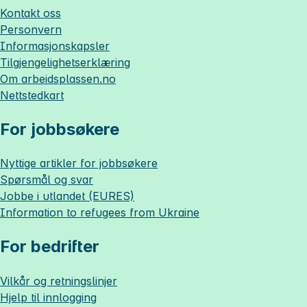
Kontakt oss
Personvern
Informasjonskapsler
Tilgjengelighetserklæring
Om
arbeidsplassen.no
Nettstedkart
For jobbsøkere
Nyttige artikler for jobbsøkere
Spørsmål og svar
Jobbe i utlandet (EURES)
Information to refugees from Ukraine
For bedrifter
Vilkår og retningslinjer
Hjelp til innlogging