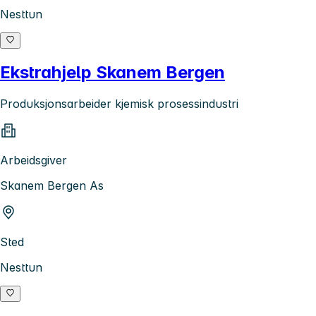
Nesttun
Ekstrahjelp Skanem Bergen
Produksjonsarbeider kjemisk prosessindustri
Arbeidsgiver
Skanem Bergen As
Sted
Nesttun