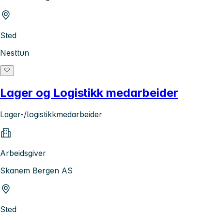
Sted
Nesttun
Lager og Logistikk medarbeider
Lager-/logistikkmedarbeider
Arbeidsgiver
Skanem Bergen AS
Sted