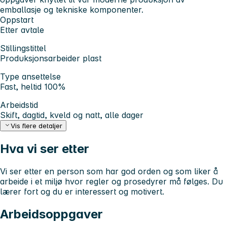
emballasje og tekniske komponenter.
Oppstart
Etter avtale
Stillingstittel
Produksjonsarbeider plast
Type ansettelse
Fast, heltid 100%
Arbeidstid
Skift, dagtid, kveld og natt, alle dager
Vis flere detaljer
Hva vi ser etter
Vi ser etter en person som har god orden og som liker å
arbeide i et miljø hvor regler og prosedyrer må følges. Du
lærer fort og du er interessert og motivert.
Arbeidsoppgaver