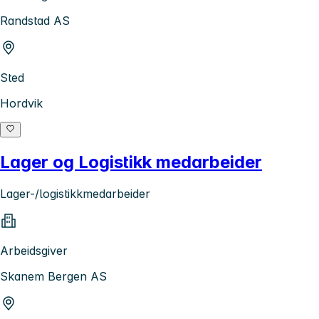
Randstad AS
Sted
Hordvik
Lager og Logistikk medarbeider
Lager-/logistikkmedarbeider
Arbeidsgiver
Skanem Bergen AS