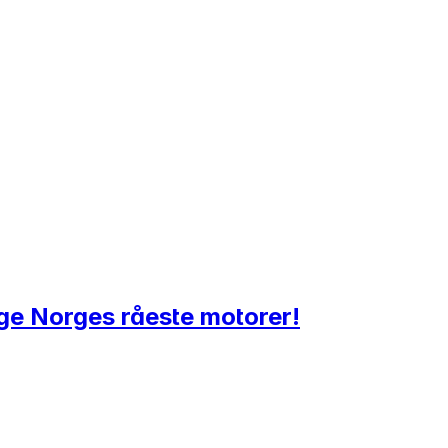
gge Norges råeste motorer!