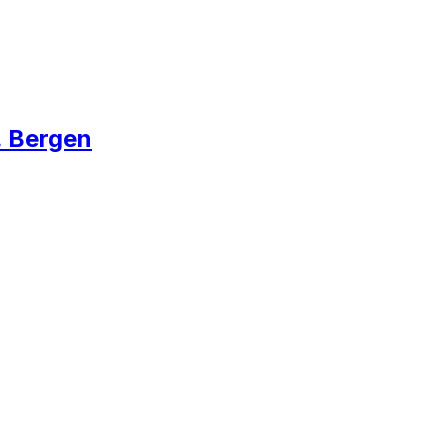
. Bergen