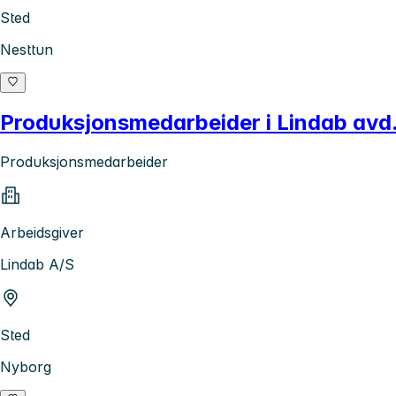
Sted
Nesttun
Produksjonsmedarbeider i Lindab avd
Produksjonsmedarbeider
Arbeidsgiver
Lindab A/S
Sted
Nyborg