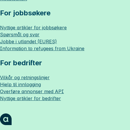
For jobbsøkere
Nyttige artikler for jobbsøkere
Spørsmål og svar
Jobbe i utlandet (EURES)
Information to refugees from Ukraine
For bedrifter
Vilkår og retningslinjer
Hjelp til innlogging
Overføre annonser med API
Nyttige artikler for bedrifter