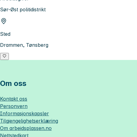
Sør-Øst politidistrikt
Sted
Drammen, Tønsberg
Om oss
Kontakt oss
Personvern
Informasjonskapsler
Tilgjengelighetserklæring
Om
arbeidsplassen.no
Nettstedkart