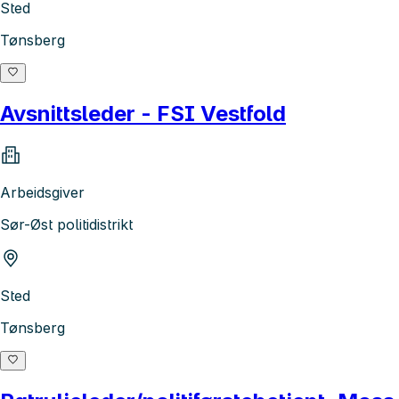
Sted
Tønsberg
Avsnittsleder - FSI Vestfold
Arbeidsgiver
Sør-Øst politidistrikt
Sted
Tønsberg