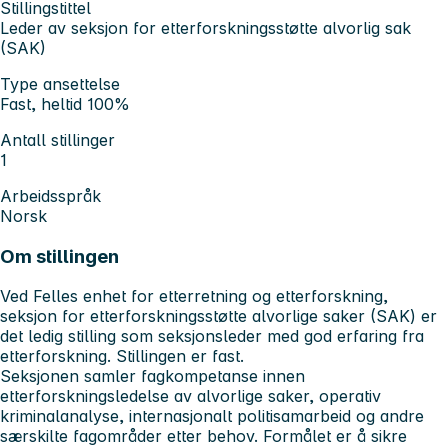
Stillingstittel
Leder av seksjon for etterforskningsstøtte alvorlig sak
(SAK)
Type ansettelse
Fast, heltid 100%
Antall stillinger
1
Arbeidsspråk
Norsk
Om stillingen
Ved Felles enhet for etterretning og etterforskning,
seksjon for etterforskningsstøtte alvorlige saker (SAK) er
det ledig stilling som seksjonsleder med god erfaring fra
etterforskning. Stillingen er fast.
Seksjonen samler fagkompetanse innen
etterforskningsledelse av alvorlige saker, operativ
kriminalanalyse, internasjonalt politisamarbeid og andre
særskilte fagområder etter behov. Formålet er å sikre