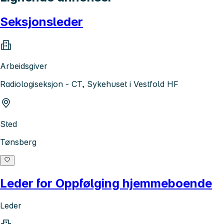
Seksjonsleder
Arbeidsgiver
Radiologiseksjon - CT, Sykehuset i Vestfold HF
Sted
Tønsberg
Leder for Oppfølging hjemmeboende
Leder