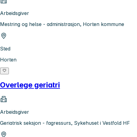
Arbeidsgiver
Mestring og helse - administrasjon, Horten kommune
Sted
Horten
Overlege geriatri
Arbeidsgiver
Geriatrisk seksjon - fagressurs, Sykehuset i Vestfold HF