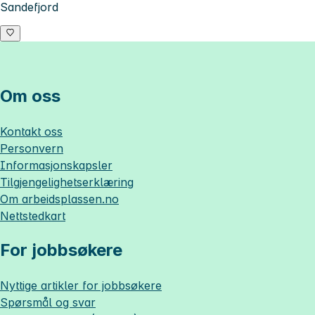
Sandefjord
Om oss
Kontakt oss
Personvern
Informasjonskapsler
Tilgjengelighetserklæring
Om
arbeidsplassen.no
Nettstedkart
For jobbsøkere
Nyttige artikler for jobbsøkere
Spørsmål og svar