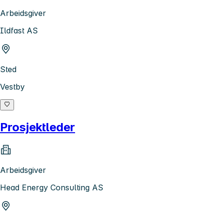
Arbeidsgiver
Ildfast AS
Sted
Vestby
Prosjektleder
Arbeidsgiver
Head Energy Consulting AS