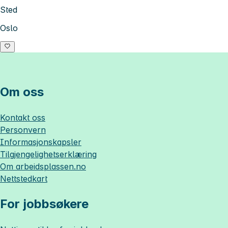
Sted
Oslo
Om oss
Kontakt oss
Personvern
Informasjonskapsler
Tilgjengelighetserklæring
Om
arbeidsplassen.no
Nettstedkart
For jobbsøkere