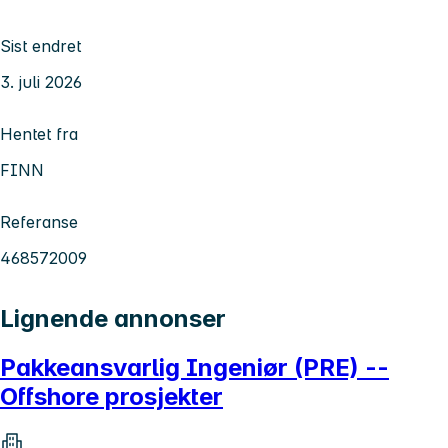
Sist endret
3. juli 2026
Hentet fra
FINN
Referanse
468572009
Lignende annonser
Pakkeansvarlig Ingeniør (PRE) --
Offshore prosjekter