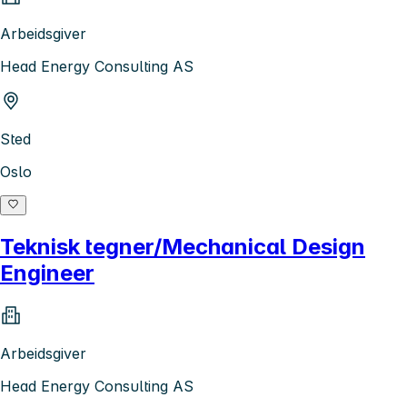
Arbeidsgiver
Head Energy Consulting AS
Sted
Oslo
Teknisk tegner/Mechanical Design
Engineer
Arbeidsgiver
Head Energy Consulting AS