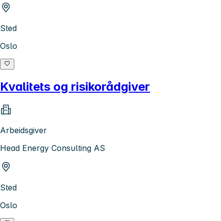
Sted
Oslo
Kvalitets og risikorådgiver
Arbeidsgiver
Head Energy Consulting AS
Sted
Oslo