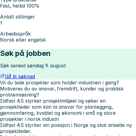
Fast, heltid 100%
Antall stillinger
1
Arbeidsspråk
Norsk eller engelsk
Søk på jobben
Søk senest søndag 9. august
Gå til søknad
Vil du lede prosjekter som holder industrien i gang?
Motiveres du av ansvar, fremdrift, kunder og praktisk
problemløsning?
Ildfast AS styrker prosjektmiljøet og søker en
prosjektleder som kan ta ansvar for planlegging,
gjennomføring, kvalitet og økonomi i små og store
prosjekter i norsk industri
Ildfast AS styrker sin posisjon i Norge og skal ansette ny
prosjektleder.