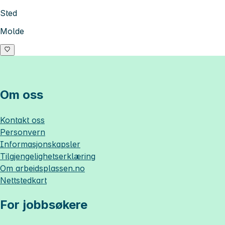
Sted
Molde
Om oss
Kontakt oss
Personvern
Informasjonskapsler
Tilgjengelighetserklæring
Om
arbeidsplassen.no
Nettstedkart
For jobbsøkere