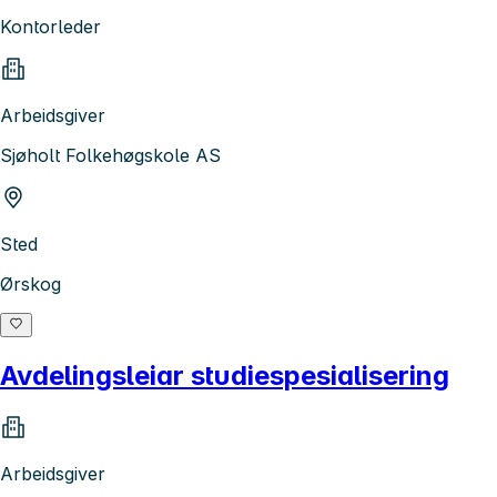
Kontorleder
Arbeidsgiver
Sjøholt Folkehøgskole AS
Sted
Ørskog
Avdelingsleiar studiespesialisering
Arbeidsgiver