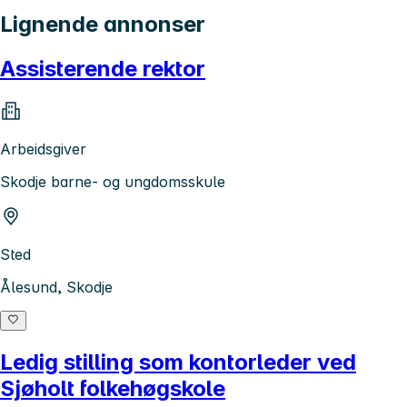
Lignende annonser
Assisterende rektor
Arbeidsgiver
Skodje barne- og ungdomsskule
Sted
Ålesund, Skodje
Ledig stilling som kontorleder ved
Sjøholt folkehøgskole