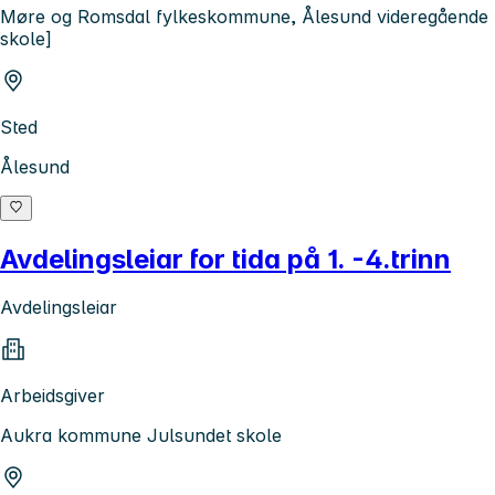
Møre og Romsdal fylkeskommune, Ålesund videregående
skole]
Sted
Ålesund
Avdelingsleiar for tida på 1. -4.trinn
Avdelingsleiar
Arbeidsgiver
Aukra kommune Julsundet skole