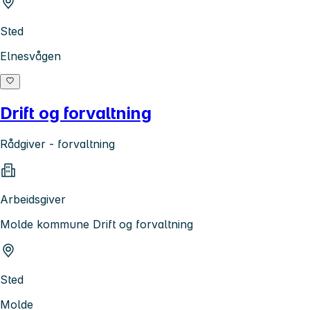
Sted
Elnesvågen
Drift og forvaltning
Rådgiver - forvaltning
Arbeidsgiver
Molde kommune Drift og forvaltning
Sted
Molde