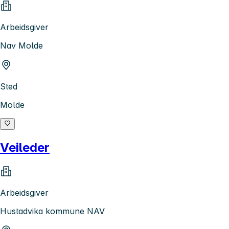
Arbeidsgiver
Nav Molde
Sted
Molde
Veileder
Arbeidsgiver
Hustadvika kommune NAV