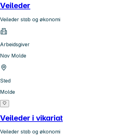
Veileder
Veileder stab og økonomi
Arbeidsgiver
Nav Molde
Sted
Molde
Veileder i vikariat
Veileder stab og økonomi