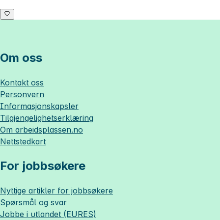
Om oss
Kontakt oss
Personvern
Informasjonskapsler
Tilgjengelighetserklæring
Om
arbeidsplassen.no
Nettstedkart
For jobbsøkere
Nyttige artikler for jobbsøkere
Spørsmål og svar
Jobbe i utlandet (EURES)