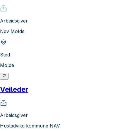
Arbeidsgiver
Nav Molde
Sted
Molde
Veileder
Arbeidsgiver
Hustadvika kommune NAV