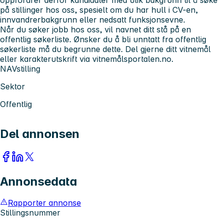
på stillinger hos oss, spesielt om du har hull i CV-en,
innvandrerbakgrunn eller nedsatt funksjonsevne.
Når du søker jobb hos oss, vil navnet ditt stå på en
offentlig søkerliste. Ønsker du å bli unntatt fra offentlig
søkerliste må du begrunne dette. Del gjerne ditt vitnemål
eller karakterutskrift via vitnemålsportalen.no.
NAVstilling
Sektor
Offentlig
Del annonsen
Annonsedata
Rapporter annonse
Stillingsnummer