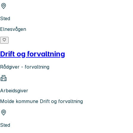
Sted
Elnesvågen
Drift og forvaltning
Rådgiver - forvaltning
Arbeidsgiver
Molde kommune Drift og forvaltning
Sted