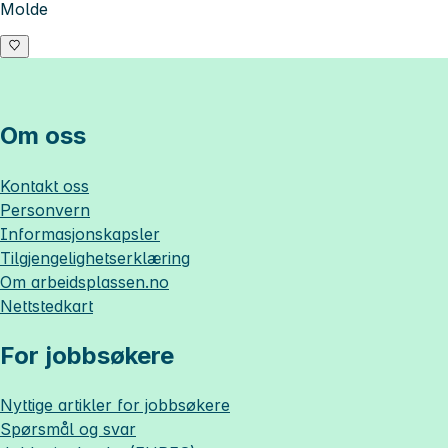
Molde
Om oss
Kontakt oss
Personvern
Informasjonskapsler
Tilgjengelighetserklæring
Om
arbeidsplassen.no
Nettstedkart
For jobbsøkere
Nyttige artikler for jobbsøkere
Spørsmål og svar