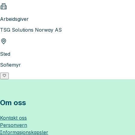
Arbeidsgiver
TSG Solutions Norway AS
Sted
Sofiemyr
Om oss
Kontakt oss
Personvern
Informasjonskapsler