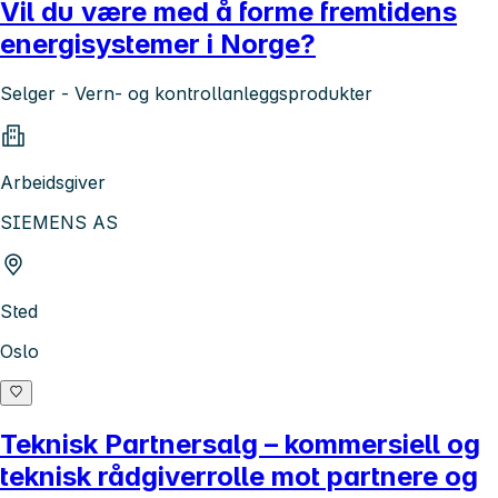
Vil du være med å forme fremtidens
energisystemer i Norge?
Selger - Vern- og kontrollanleggsprodukter
Arbeidsgiver
SIEMENS AS
Sted
Oslo
Teknisk Partnersalg – kommersiell og
teknisk rådgiverrolle mot partnere og