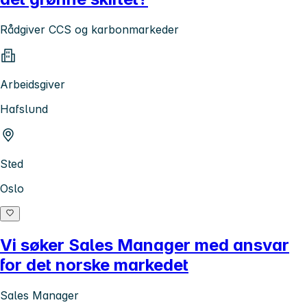
Rådgiver CCS og karbonmarkeder
Arbeidsgiver
Hafslund
Sted
Oslo
Vi søker Sales Manager med ansvar
for det norske markedet
Sales Manager