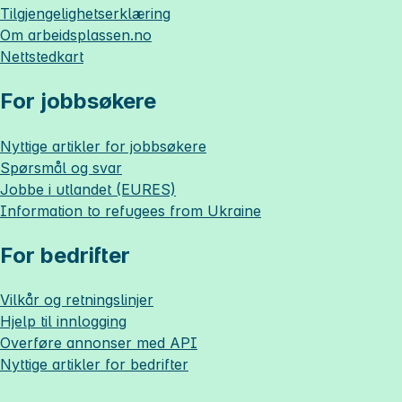
Tilgjengelighetserklæring
Om
arbeidsplassen.no
Nettstedkart
For jobbsøkere
Nyttige artikler for jobbsøkere
Spørsmål og svar
Jobbe i utlandet (EURES)
Information to refugees from Ukraine
For bedrifter
Vilkår og retningslinjer
Hjelp til innlogging
Overføre annonser med API
Nyttige artikler for bedrifter