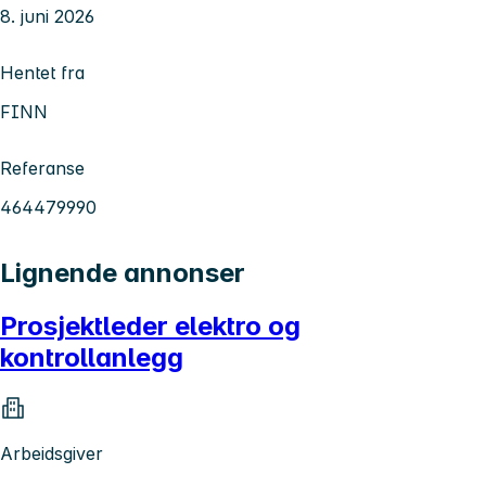
8. juni 2026
Hentet fra
FINN
Referanse
464479990
Lignende annonser
Prosjektleder elektro og
kontrollanlegg
Arbeidsgiver