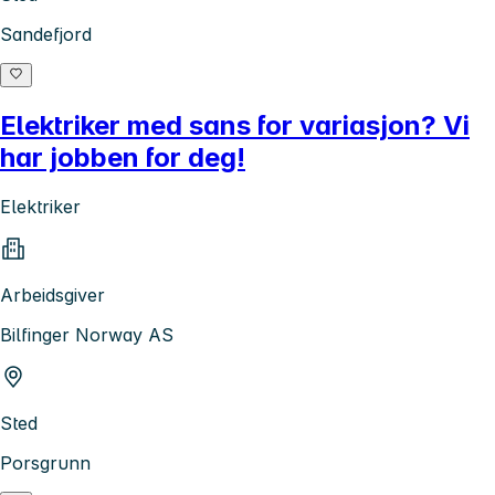
Sandefjord
Elektriker med sans for variasjon? Vi
har jobben for deg!
Elektriker
Arbeidsgiver
Bilfinger Norway AS
Sted
Porsgrunn