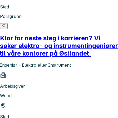
Sted
Porsgrunn
Klar for neste steg i karrieren? Vi
søker elektro- og instrumentingeniører
til våre kontorer på Østlandet.
Ingeniør - Elektro eller Instrument
Arbeidsgiver
Wood
Sted