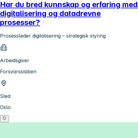
Har du bred kunnskap og erfaring med
digitalisering og datadrevne
prosesser?
Prosessleder digitalisering – strategisk styring
Arbeidsgiver
Forsvarsstaben
Sted
Oslo