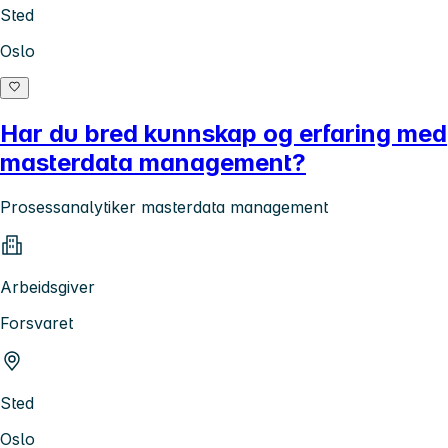
Sted
Oslo
Har du bred kunnskap og erfaring med
masterdata management?
Prosessanalytiker masterdata management
Arbeidsgiver
Forsvaret
Sted
Oslo