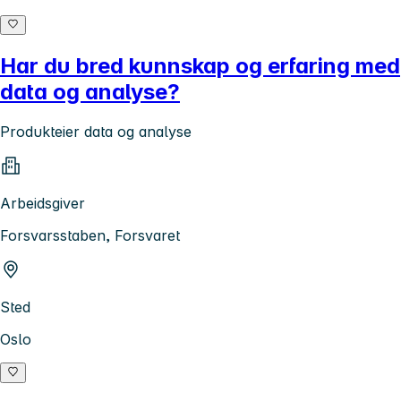
Har du bred kunnskap og erfaring med
data og analyse?
Produkteier data og analyse
Arbeidsgiver
Forsvarsstaben, Forsvaret
Sted
Oslo