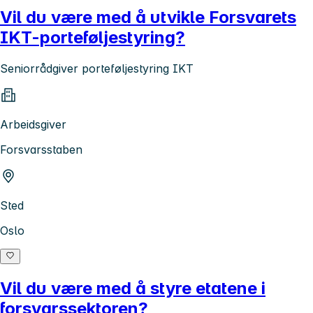
Vil du være med å utvikle Forsvarets
IKT-porteføljestyring?
Seniorrådgiver porteføljestyring IKT
Arbeidsgiver
Forsvarsstaben
Sted
Oslo
Vil du være med å styre etatene i
forsvarssektoren?