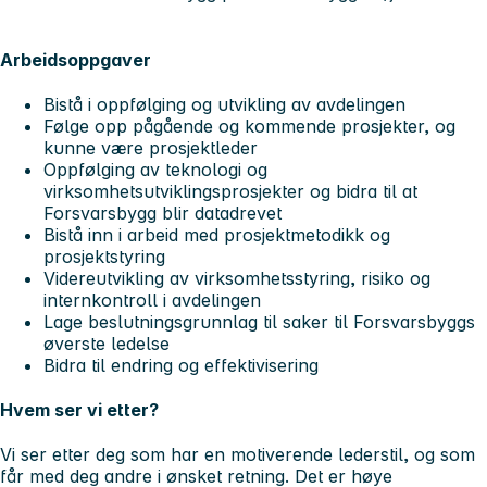
Arbeidsoppgaver
Bistå i oppfølging og utvikling av avdelingen
Følge opp pågående og kommende prosjekter, og
kunne være prosjektleder
Oppfølging av teknologi og
virksomhetsutviklingsprosjekter og bidra til at
Forsvarsbygg blir datadrevet
Bistå inn i arbeid med prosjektmetodikk og
prosjektstyring
Videreutvikling av virksomhetsstyring, risiko og
internkontroll i avdelingen
Lage beslutningsgrunnlag til saker til Forsvarsbyggs
øverste ledelse
Bidra til endring og effektivisering
Hvem ser vi etter?
Vi ser etter deg som har en motiverende lederstil, og som
får med deg andre i ønsket retning. Det er høye