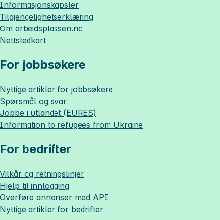
Informasjonskapsler
Tilgjengelighetserklæring
Om
arbeidsplassen.no
Nettstedkart
For jobbsøkere
Nyttige artikler for jobbsøkere
Spørsmål og svar
Jobbe i utlandet (EURES)
Information to refugees from Ukraine
For bedrifter
Vilkår og retningslinjer
Hjelp til innlogging
Overføre annonser med API
Nyttige artikler for bedrifter