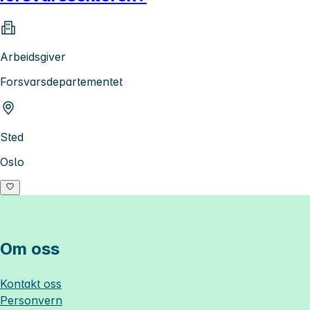
Arbeidsgiver
Forsvarsdepartementet
Sted
Oslo
Om oss
Kontakt oss
Personvern