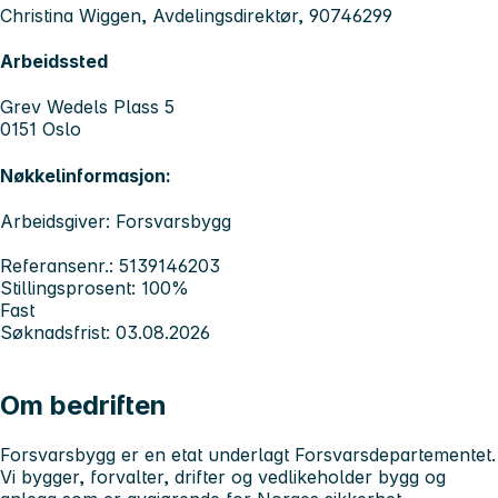
Christina Wiggen, Avdelingsdirektør, 90746299
Arbeidssted
Grev Wedels Plass 5
0151 Oslo
Nøkkelinformasjon:
Arbeidsgiver: Forsvarsbygg
Referansenr.: 5139146203
Stillingsprosent: 100%
Fast
Søknadsfrist: 03.08.2026
Om bedriften
Forsvarsbygg er en etat underlagt Forsvarsdepartementet.
Vi bygger, forvalter, drifter og vedlikeholder bygg og