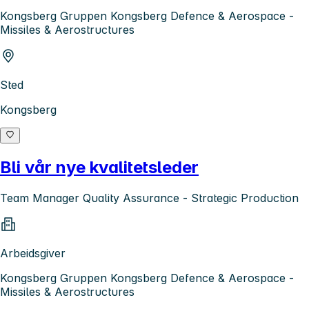
Kongsberg Gruppen Kongsberg Defence & Aerospace -
Missiles & Aerostructures
Sted
Kongsberg
Bli vår nye kvalitetsleder
Team Manager Quality Assurance - Strategic Production
Arbeidsgiver
Kongsberg Gruppen Kongsberg Defence & Aerospace -
Missiles & Aerostructures