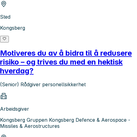
Sted
Kongsberg
Motiveres du av å bidra til å redusere
risiko – og trives du med en hektisk
hverdag?
(Senior) Rådgiver personellsikkerhet
Arbeidsgiver
Kongsberg Gruppen Kongsberg Defence & Aerospace -
Missiles & Aerostructures