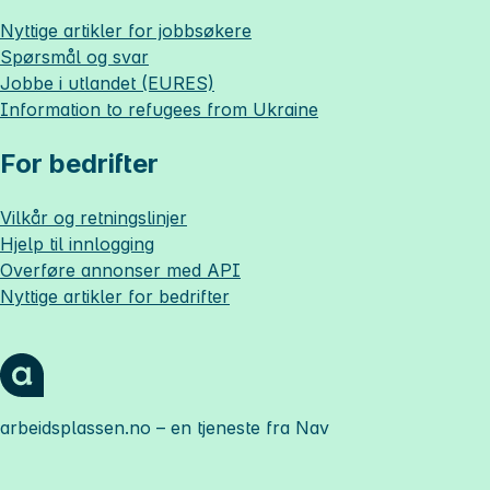
Nyttige artikler for jobbsøkere
Spørsmål og svar
Jobbe i utlandet (EURES)
Information to refugees from Ukraine
For bedrifter
Vilkår og retningslinjer
Hjelp til innlogging
Overføre annonser med API
Nyttige artikler for bedrifter
arbeidsplassen.no
– en tjeneste fra Nav