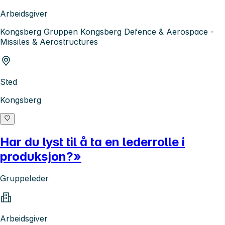
Arbeidsgiver
Kongsberg Gruppen Kongsberg Defence & Aerospace -
Missiles & Aerostructures
Sted
Kongsberg
Har du lyst til å ta en lederrolle i
produksjon?»
Gruppeleder
Arbeidsgiver