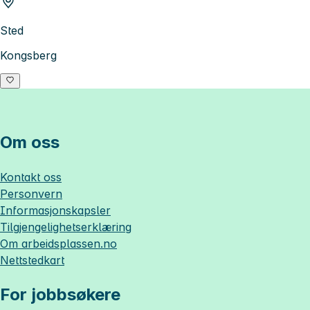
Sted
Kongsberg
Om oss
Kontakt oss
Personvern
Informasjonskapsler
Tilgjengelighetserklæring
Om
arbeidsplassen.no
Nettstedkart
For jobbsøkere