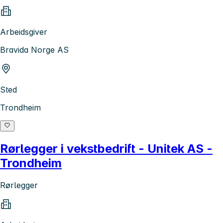
Arbeidsgiver
Bravida Norge AS
Sted
Trondheim
Rørlegger i vekstbedrift - Unitek AS -
Trondheim
Rørlegger