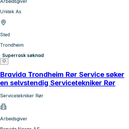
Arbeidsgiver
Unitek As
Sted
Trondheim
Superrask søknad
Bravida Trondheim Rør Service søker
en selvstendig Servicetekniker Rør
Servicetekniker Rør
Arbeidsgiver