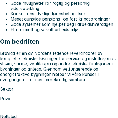
Gode muligheter for faglig og personlig
videreutvikling
Konkurransedyktige lønnsbetingelser
Meget gunstige pensjons- og forsikringsordninger
Gode systemer som hjelper deg i arbeidshverdagen
Et uformelt og sosialt arbeidsmiljø
Om bedriften
Bravida er en av Nordens ledende leverandører av
komplette tekniske løsninger for service og installasjon av
strøm, varme, ventilasjon og andre tekniske funksjoner i
bygninger og anlegg. Gjennom velfungerende og
energieffektive bygninger hjelper vi våre kunder i
overgangen til et mer bærekraftig samfunn.
Sektor
Privat
Nettsted