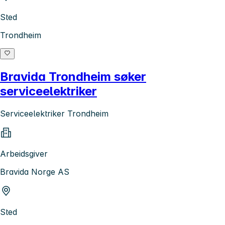
Sted
Trondheim
Bravida Trondheim søker
serviceelektriker
Serviceelektriker Trondheim
Arbeidsgiver
Bravida Norge AS
Sted