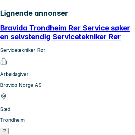
Lignende annonser
Bravida Trondheim Rør Service søker
en selvstendig Servicetekniker Rør
Servicetekniker Rør
Arbeidsgiver
Bravida Norge AS
Sted
Trondheim