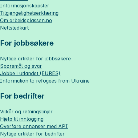
Informasjonskapsler
Tilgjengelighetserklæring
Om
arbeidsplassen.no
Nettstedkart
For jobbsøkere
Nyttige artikler for jobbsøkere
Spørsmål og svar
Jobbe i utlandet (EURES)
Information to refugees from Ukraine
For bedrifter
Vilkår og retningslinjer
Hjelp til innlogging
Overføre annonser med API
Nyttige artikler for bedrifter