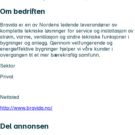
Om bedriften
Bravida er en av Nordens ledende leverandører av
komplette tekniske løsninger for service og installasjon av
strøm, varme, ventilasjon og andre tekniske funksjoner i
bygninger og anlegg. Gjennom velfungerende og
energieffektive bygninger hjelper vi våre kunder i
overgangen til et mer bærekraftig samfunn.
Sektor
Privat
Nettsted
http://www.bravida.no/
Del annonsen