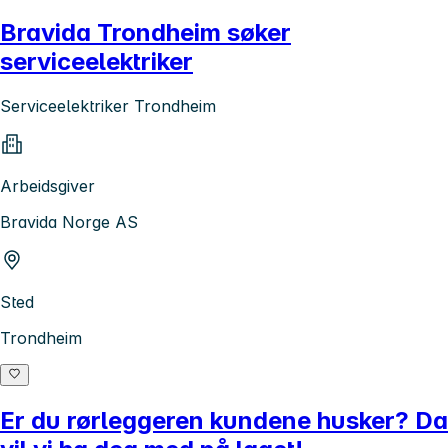
Bravida Trondheim søker
serviceelektriker
Serviceelektriker Trondheim
Arbeidsgiver
Bravida Norge AS
Sted
Trondheim
Er du rørleggeren kundene husker? Da