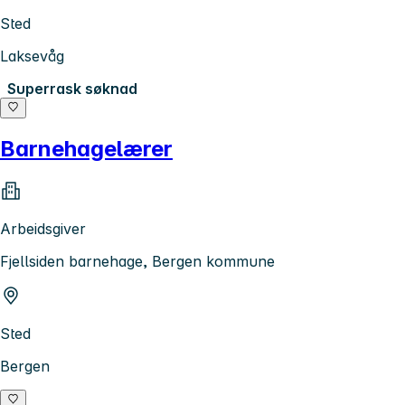
Sted
Laksevåg
Superrask søknad
Barnehagelærer
Arbeidsgiver
Fjellsiden barnehage, Bergen kommune
Sted
Bergen