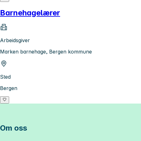
Barnehagelærer
Arbeidsgiver
Marken barnehage, Bergen kommune
Sted
Bergen
Om oss