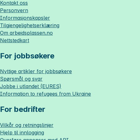
Kontakt oss
Personvern
Informasjonskapsler
Tilgjengelighetserklæring
Om
arbeidsplassen.no
Nettstedkart
For jobbsøkere
Nyttige artikler for jobbsøkere
Spørsmål og svar
Jobbe i utlandet (EURES)
Information to refugees from Ukraine
For bedrifter
Vilkår og retningslinjer
Hjelp til innlogging