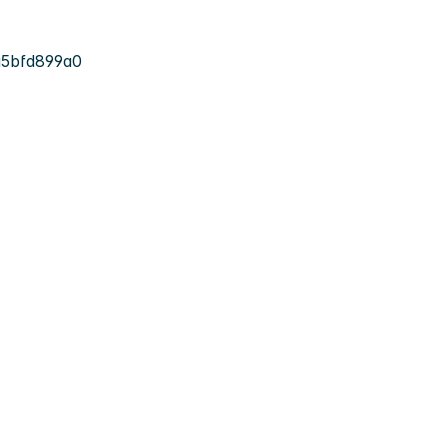
5bfd899a0