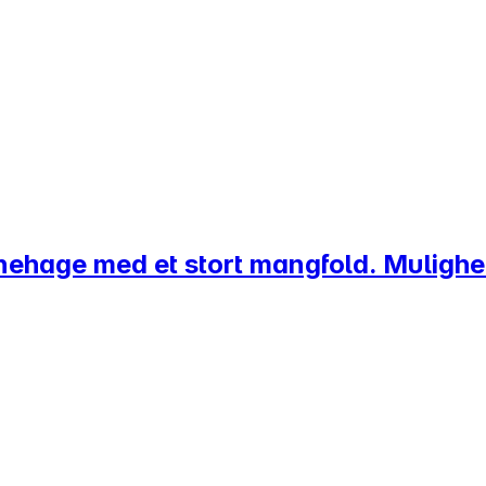
ehage med et stort mangfold. Mulighet f