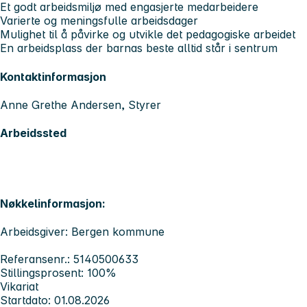
Et godt arbeidsmiljø med engasjerte medarbeidere
Varierte og meningsfulle arbeidsdager
Mulighet til å påvirke og utvikle det pedagogiske arbeidet
En arbeidsplass der barnas beste alltid står i sentrum
Kontaktinformasjon
Anne Grethe Andersen, Styrer
Arbeidssted
Nøkkelinformasjon:
Arbeidsgiver: Bergen kommune
Referansenr.: 5140500633
Stillingsprosent: 100%
Vikariat
Startdato: 01.08.2026