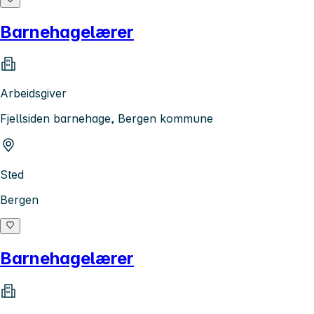
Barnehagelærer
Arbeidsgiver
Fjellsiden barnehage, Bergen kommune
Sted
Bergen
Barnehagelærer