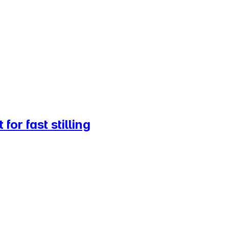
or fast stilling