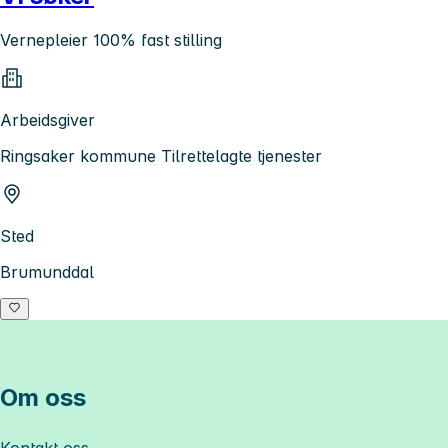
Vernepleier 100% fast stilling
Arbeidsgiver
Ringsaker kommune Tilrettelagte tjenester
Sted
Brumunddal
Om oss
Kontakt oss