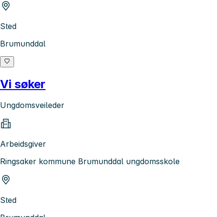
Sted
Brumunddal
Vi søker
Ungdomsveileder
Arbeidsgiver
Ringsaker kommune Brumunddal ungdomsskole
Sted