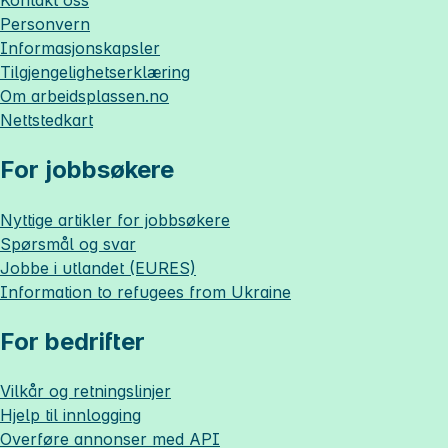
Personvern
Informasjonskapsler
Tilgjengelighetserklæring
Om
arbeidsplassen.no
Nettstedkart
For jobbsøkere
Nyttige artikler for jobbsøkere
Spørsmål og svar
Jobbe i utlandet (EURES)
Information to refugees from Ukraine
For bedrifter
Vilkår og retningslinjer
Hjelp til innlogging
Overføre annonser med API