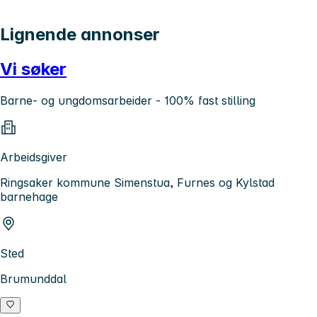
Lignende annonser
Vi søker
Barne- og ungdomsarbeider - 100% fast stilling
Arbeidsgiver
Ringsaker kommune Simenstua, Furnes og Kylstad
barnehage
Sted
Brumunddal