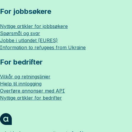
For jobbsøkere
Nyttige artikler for jobbsøkere
Spørsmål og svar
Jobbe i utlandet (EURES)
Information to refugees from Ukraine
For bedrifter
Vilkår og retningslinjer
Hjelp til innlogging
Overføre annonser med API
Nyttige artikler for bedrifter