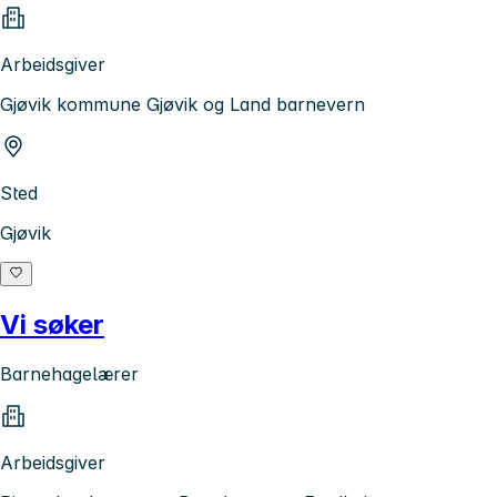
Arbeidsgiver
Gjøvik kommune Gjøvik og Land barnevern
Sted
Gjøvik
Vi søker
Barnehagelærer
Arbeidsgiver