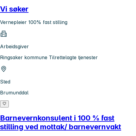
Vi søker
Vernepleier 100% fast stilling
Arbeidsgiver
Ringsaker kommune Tilrettelagte tjenester
Sted
Brumunddal
Barnevernkonsulent i 100 % fast
stilling ved mottak/ barnevernvakt