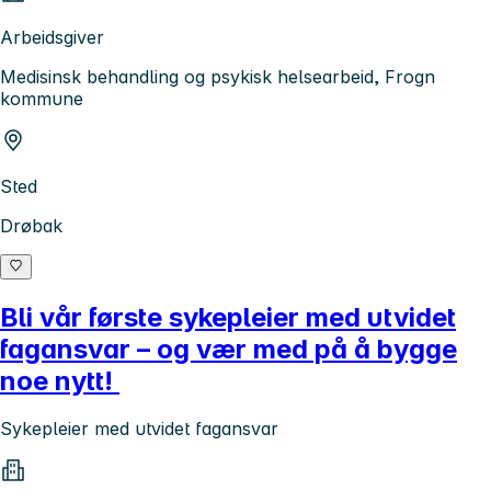
Arbeidsgiver
Medisinsk behandling og psykisk helsearbeid, Frogn
kommune
Sted
Drøbak
Bli vår første sykepleier med utvidet
fagansvar – og vær med på å bygge
noe nytt!
Sykepleier med utvidet fagansvar