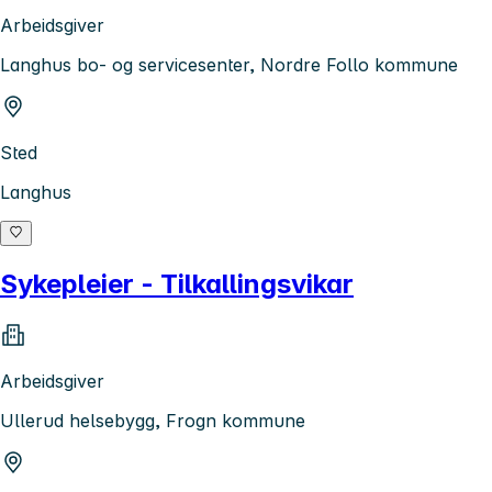
Arbeidsgiver
Langhus bo- og servicesenter, Nordre Follo kommune
Sted
Langhus
Sykepleier - Tilkallingsvikar
Arbeidsgiver
Ullerud helsebygg, Frogn kommune