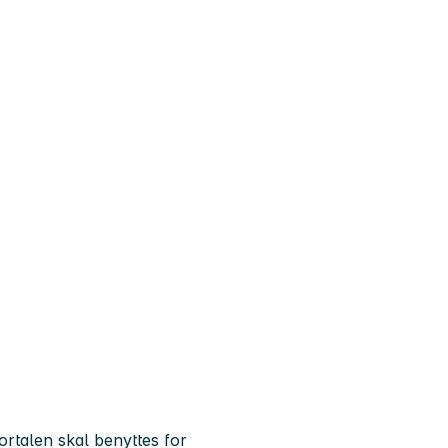
ortalen skal benyttes for