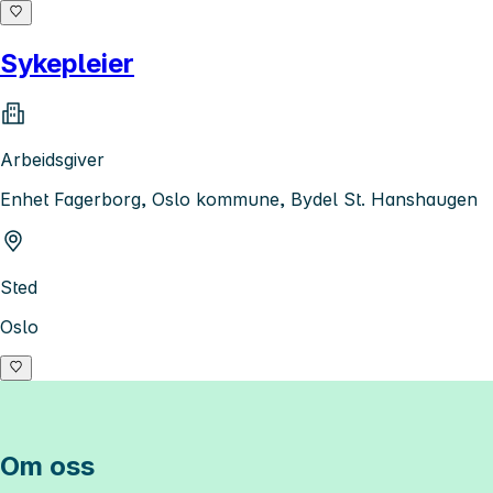
Sykepleier
Arbeidsgiver
Enhet Fagerborg, Oslo kommune, Bydel St. Hanshaugen
Sted
Oslo
Om oss