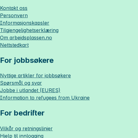
Kontakt oss
Personvern
Informasjonskapsler
Tilgjengelighetserklæring
Om
arbeidsplassen.no
Nettstedkart
For jobbsøkere
Nyttige artikler for jobbsøkere
Spørsmål og svar
Jobbe i utlandet (EURES)
Information to refugees from Ukraine
For bedrifter
Vilkår og retningslinjer
Hjelp til innlogging