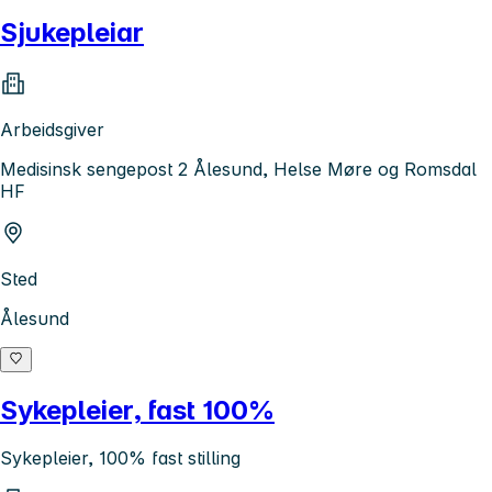
Sjukepleiar
Arbeidsgiver
Medisinsk sengepost 2 Ålesund, Helse Møre og Romsdal
HF
Sted
Ålesund
Sykepleier, fast 100%
Sykepleier, 100% fast stilling