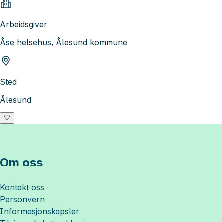
Arbeidsgiver
Åse helsehus, Ålesund kommune
Sted
Ålesund
Om oss
Kontakt oss
Personvern
Informasjonskapsler