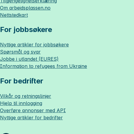
Tilgjengelighetserklæring
Om
arbeidsplassen.no
Nettstedkart
For jobbsøkere
Nyttige artikler for jobbsøkere
Spørsmål og svar
Jobbe i utlandet (EURES)
Information to refugees from Ukraine
For bedrifter
Vilkår og retningslinjer
Hjelp til innlogging
Overføre annonser med API
Nyttige artikler for bedrifter