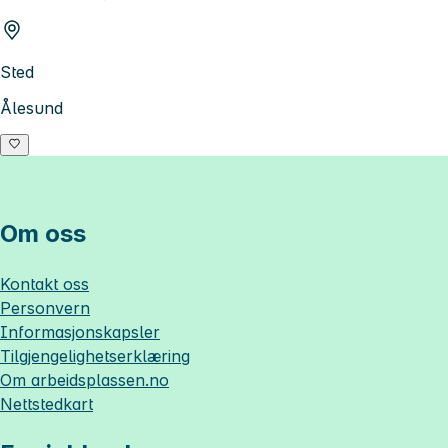
Sted
Ålesund
Om oss
Kontakt oss
Personvern
Informasjonskapsler
Tilgjengelighetserklæring
Om
arbeidsplassen.no
Nettstedkart