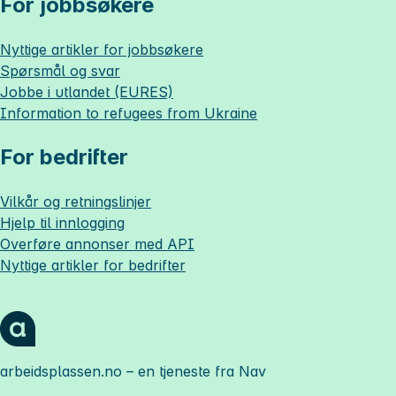
For jobbsøkere
Nyttige artikler for jobbsøkere
Spørsmål og svar
Jobbe i utlandet (EURES)
Information to refugees from Ukraine
For bedrifter
Vilkår og retningslinjer
Hjelp til innlogging
Overføre annonser med API
Nyttige artikler for bedrifter
arbeidsplassen.no
– en tjeneste fra Nav