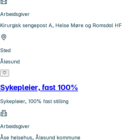
Arbeidsgiver
Kirurgisk sengepost A, Helse Møre og Romsdal HF
Sted
Ålesund
Sykepleier, fast 100%
Sykepleier, 100% fast stilling
Arbeidsgiver
Åse helsehus, Ålesund kommune