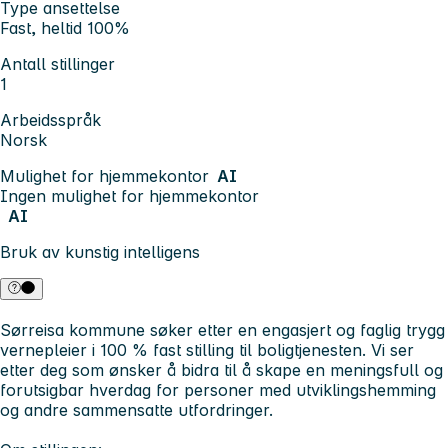
Type ansettelse
Fast, heltid 100%
Antall stillinger
1
Arbeidsspråk
Norsk
Mulighet for hjemmekontor
AI
Ingen mulighet for hjemmekontor
AI
Bruk av kunstig intelligens
Sørreisa kommune søker etter en engasjert og faglig trygg
vernepleier i 100 % fast stilling til boligtjenesten. Vi ser
etter deg som ønsker å bidra til å skape en meningsfull og
forutsigbar hverdag for personer med utviklingshemming
og andre sammensatte utfordringer.