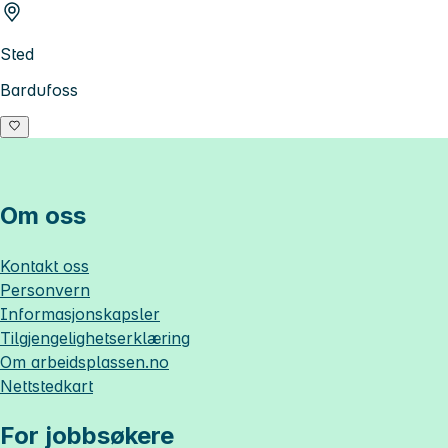
Sted
Bardufoss
Om oss
Kontakt oss
Personvern
Informasjonskapsler
Tilgjengelighetserklæring
Om
arbeidsplassen.no
Nettstedkart
For jobbsøkere