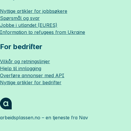
Nyttige artikler for jobbsøkere
Spørsmål og svar
Jobbe i utlandet (EURES)
Information to refugees from Ukraine
For bedrifter
Vilkår og retningslinjer
Hjelp til innlogging
Overføre annonser med API
Nyttige artikler for bedrifter
arbeidsplassen.no
– en tjeneste fra Nav