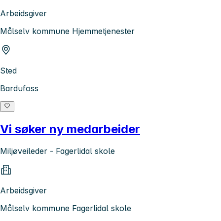
Arbeidsgiver
Målselv kommune Hjemmetjenester
Sted
Bardufoss
Vi søker ny medarbeider
Miljøveileder - Fagerlidal skole
Arbeidsgiver
Målselv kommune Fagerlidal skole