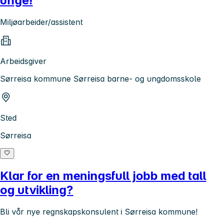
unge!
Miljøarbeider/assistent
Arbeidsgiver
Sørreisa kommune Sørreisa barne- og ungdomsskole
Sted
Sørreisa
Klar for en meningsfull jobb med tall
og utvikling?
Bli vår nye regnskapskonsulent i Sørreisa kommune!