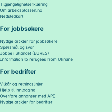
Tilgjengelighetserklæring
Om
arbeidsplassen.no
Nettstedkart
For jobbsøkere
Nyttige artikler for jobbsøkere
Spørsmål og svar
Jobbe i utlandet (EURES)
Information to refugees from Ukraine
For bedrifter
Vilkår og retningslinjer
Hjelp til innlogging
Overføre annonser med API
Nyttige artikler for bedrifter