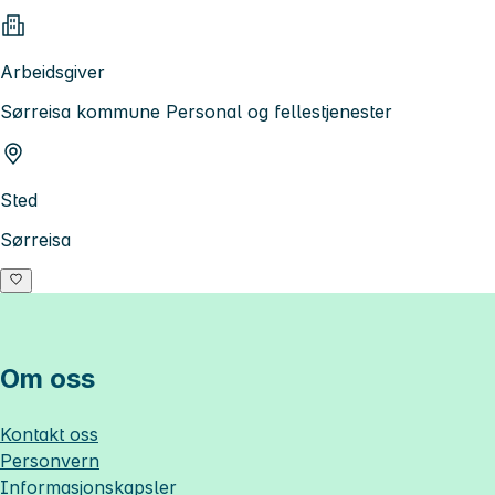
Arbeidsgiver
Sørreisa kommune Personal og fellestjenester
Sted
Sørreisa
Om oss
Kontakt oss
Personvern
Informasjonskapsler