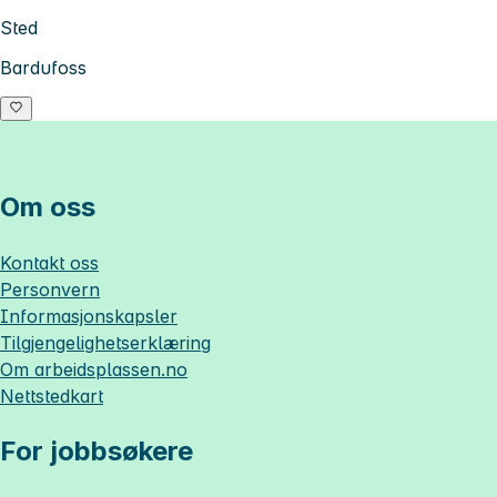
Sted
Bardufoss
Om oss
Kontakt oss
Personvern
Informasjonskapsler
Tilgjengelighetserklæring
Om
arbeidsplassen.no
Nettstedkart
For jobbsøkere