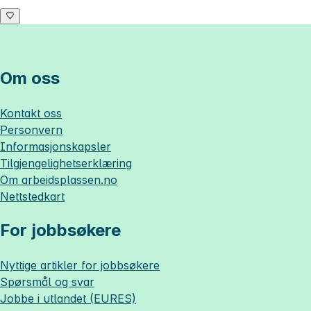
Om oss
Kontakt oss
Personvern
Informasjonskapsler
Tilgjengelighetserklæring
Om
arbeidsplassen.no
Nettstedkart
For jobbsøkere
Nyttige artikler for jobbsøkere
Spørsmål og svar
Jobbe i utlandet (EURES)