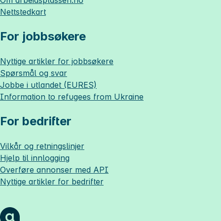
Nettstedkart
For jobbsøkere
Nyttige artikler for jobbsøkere
Spørsmål og svar
Jobbe i utlandet (EURES)
Information to refugees from Ukraine
For bedrifter
Vilkår og retningslinjer
Hjelp til innlogging
Overføre annonser med API
Nyttige artikler for bedrifter